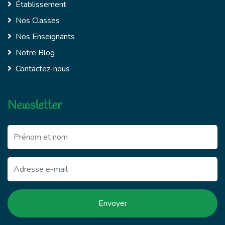
Établissement
Nos Classes
Nos Enseignants
Notre Blog
Contactez-nous
Newsletter
Envoyer