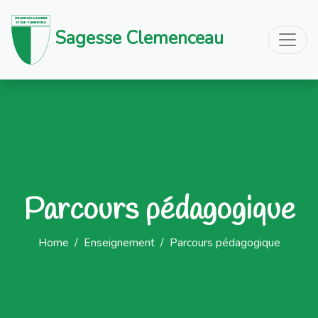
Sagesse Clemenceau
Parcours pédagogique
Home
/
Enseignement
/
Parcours pédagogique