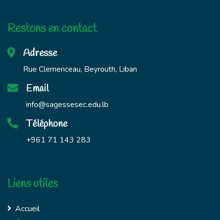
Restons en contact
Adresse
Rue Clemenceau, Beyrouth, Liban
Email
info@sagessesec.edu.lb
Téléphone
+961 71 143 283
Liens utiles
Accueil