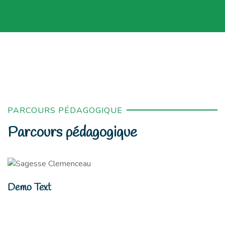
PARCOURS PÉDAGOGIQUE
Parcours pédagogique
Demo Text