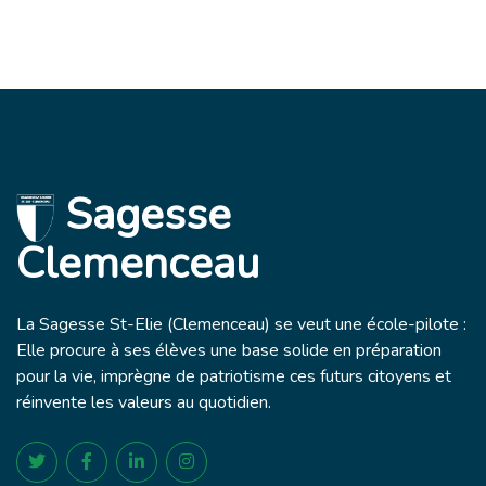
Sagesse
Clemenceau
La Sagesse St-Elie (Clemenceau) se veut une école-pilote :
Elle procure à ses élèves une base solide en préparation
pour la vie, imprègne de patriotisme ces futurs citoyens et
réinvente les valeurs au quotidien.