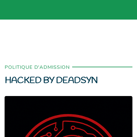
POLITIQUE D'ADMISSION
HACKED BY DEADSYN