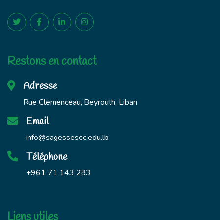
Restons en contact
Adresse
Rue Clemenceau, Beyrouth, Liban
Email
info@sagessesec.edu.lb
Téléphone
+961 71 143 283
Liens utiles