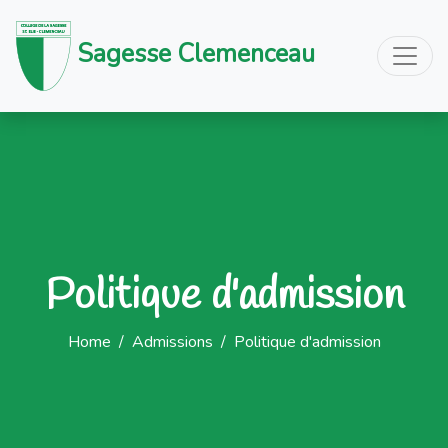
Sagesse Clemenceau
Politique d'admission
Home
/
Admissions
/
Politique d'admission