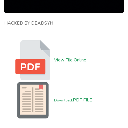
HACKED BY DEADSYN
View File Online
PDF FILE
Download: