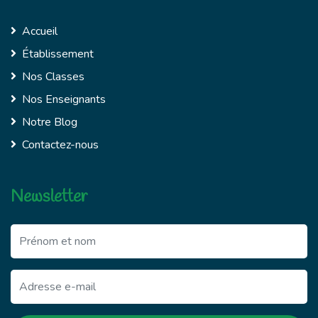
Accueil
Établissement
Nos Classes
Nos Enseignants
Notre Blog
Contactez-nous
Newsletter