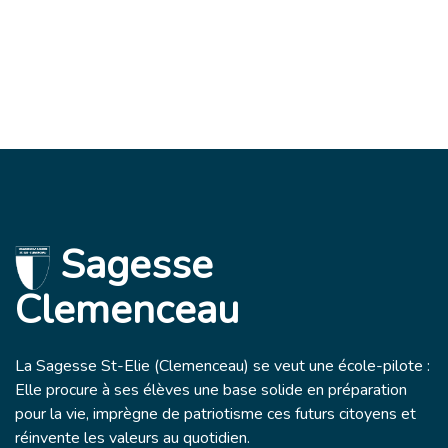
Sagesse
Clemenceau
La Sagesse St-Elie (Clemenceau) se veut une école-pilote :
Elle procure à ses élèves une base solide en préparation
pour la vie, imprègne de patriotisme ces futurs citoyens et
réinvente les valeurs au quotidien.